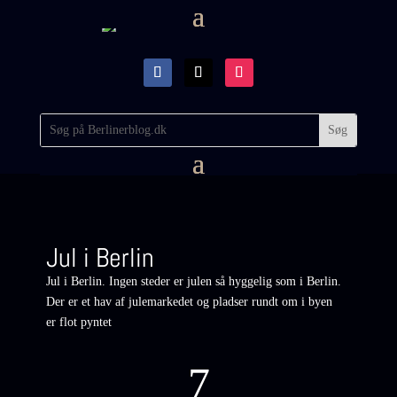
Jul i Berlin
Jul i Berlin. Ingen steder er julen så hyggelig som i Berlin.
Der er et hav af julemarkedet og pladser rundt om i byen
er flot pyntet
7