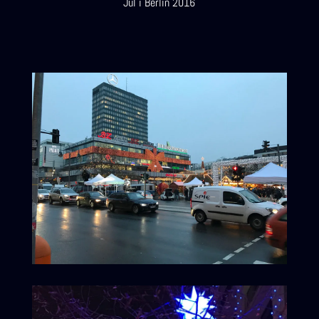
Jul i Berlin 2016