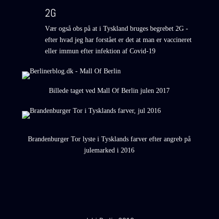
2G
Vær også obs på at i Tyskland bruges begrebet 2G -
efter hvad jeg har forstået er det at man er vaccineret
eller immun efter infektion af Covid-19
Billede taget ved Mall Of Berlin julen 2017
Brandenburger Tor lyste i Tysklands farver efter angreb på
julemarked i 2016