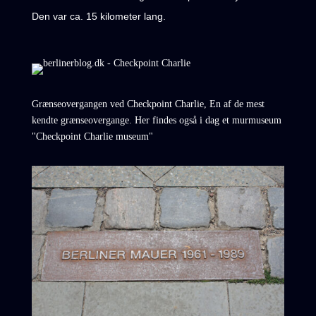
Den var ca. 15 kilometer lang.
Grænseovergangen ved Checkpoint Charlie, En af de mest
kendte grænseovergange. Her findes også i dag et murmuseum
"Checkpoint Charlie museum"