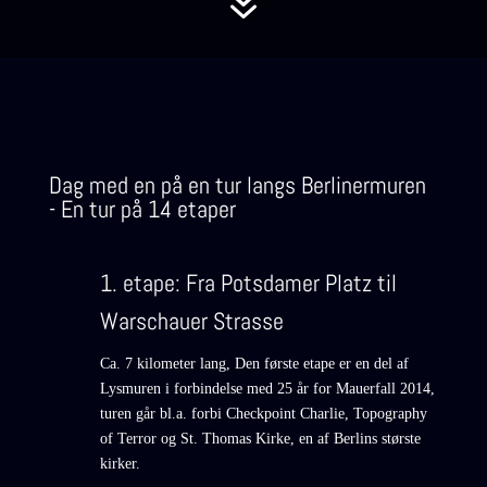
7
Dag med en på en tur langs Berlinermuren
- En tur på 14 etaper
1. etape: Fra Potsdamer Platz til
Warschauer Strasse
Ca. 7 kilometer lang, Den første etape er en del af
Lysmuren i forbindelse med 25 år for Mauerfall 2014,
turen går bl.a. forbi Checkpoint Charlie, Topography
of Terror og St. Thomas Kirke, en af Berlins største
kirker.