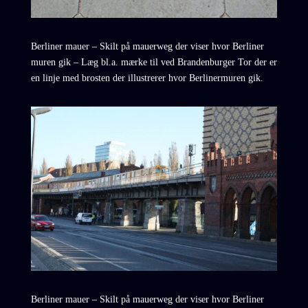
Berliner mauer – Skilt på mauerweg der viser hvor Berliner
muren gik – Læg bl.a. mærke til ved Brandenburger Tor der er
en linje med brosten der illustrerer hvor Berlinermuren gik.
Berliner mauer – Skilt på mauerweg der viser hvor Berliner