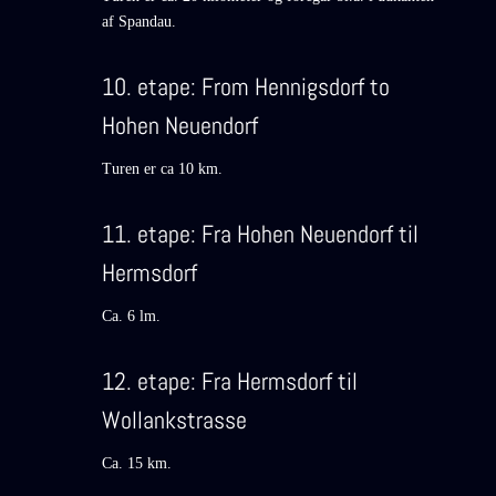
af Spandau.
10. etape: From Hennigsdorf to
Hohen Neuendorf
Turen er ca 10 km.
11. etape: Fra Hohen Neuendorf til
Hermsdorf
Ca. 6 lm.
12. etape: Fra Hermsdorf til
Wollankstrasse
Ca. 15 km.