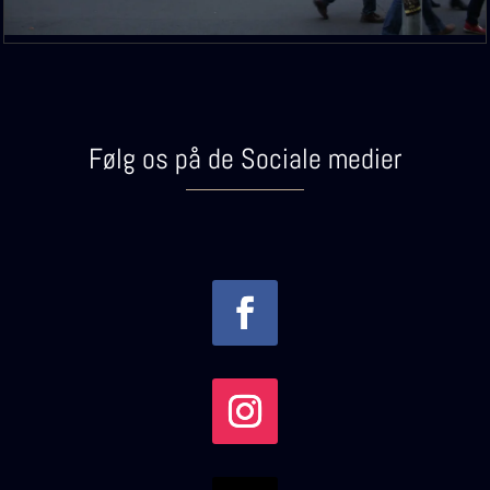
Følg os på de Sociale medier