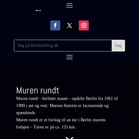
Muren rundt
Muren rundt - berliner mauer - opdelte Berlin fra 1961 til
1989 i øst og vest. Murens historie er facinerende og
spændende.
Muren rundt er et forslag til an tur i Berlin murens
fodspor - Turen er på ca. 155 km.