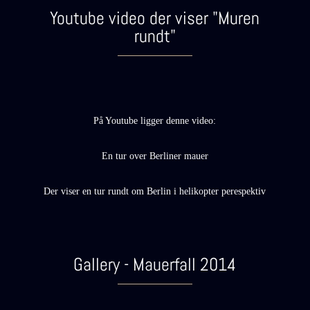
Youtube video der viser "Muren
rundt"
På Youtube ligger denne video:
En tur over Berliner mauer
Der viser en tur rundt om Berlin i helikopter perespektiv
Gallery - Mauerfall 2014