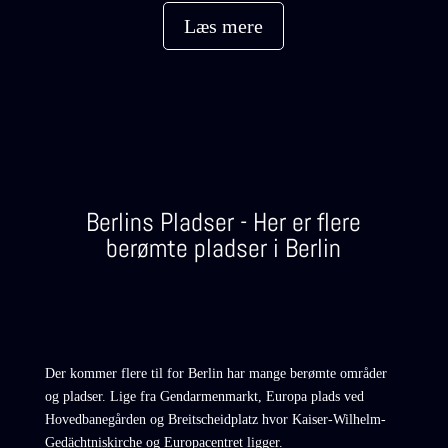
Læs mere
Berlins Pladser - Her er flere
berømte pladser i Berlin
Der kommer flere til for Berlin har mange berømte områder
og pladser. Lige fra Gendarmenmarkt, Europa plads ved
Hovedbanegården
og Breitscheidplatz hvor Kaiser-Wilhelm-
Gedächtniskirche og Europacentret ligger.