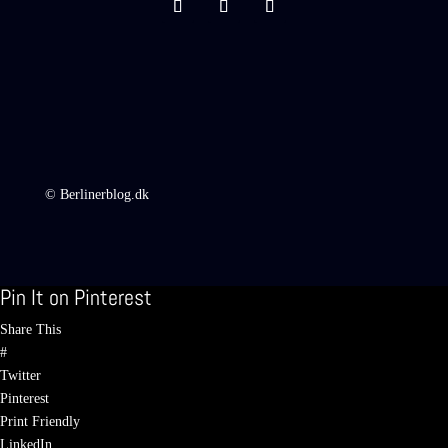
© Berlinerblog.dk
Pin It on Pinterest
Share This
#
Twitter
Pinterest
Print Friendly
LinkedIn