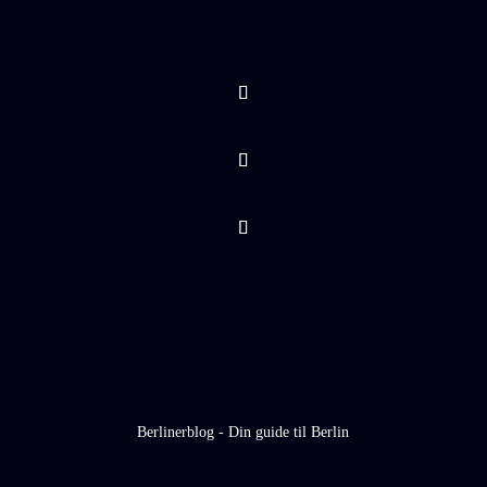
Berlinerblog - Din guide til Berlin