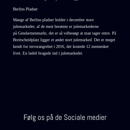
Berlins Pladser
Mange af Berlins pladser holder i december store
julemarkeder, af de mest berømte er julemarkederne
på Gendarmenmarkt, det er så velbesøgt at man tager entre. På
Breitscheidplatz ligger et andet stort julemarked. Det er meget
kendt for terrorangrebet i 2016, der kostede 12 mennesker
livet. En lasbil bragede ind i julemarkedet.
Følg os på de Sociale medier