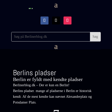
Berlins pladser
Berlin er fyldt med kendte pladser
Berlinerblog.dk – Der er kun en Berlin!
Berlins pladser. mange af pladserne i Berlin er historisk
kendt. Af de mest kendte kan nævnet Alexanderplatz og
Potsdamer Plats.