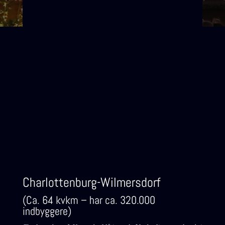
Charlottenburg-Wilmersdorf
(Ca. 64 kvkm – har ca. 320.000
indbyggere)