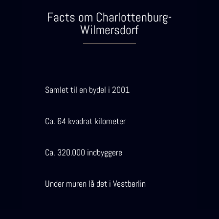
Facts om Charlottenburg-
Wilmersdorf
Samlet til en bydel i 2001
Ca. 64 kvadrat kilometer
Ca. 320.000 indbyggere
Under muren lå det i Vestberlin