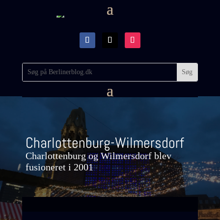
Charlottenburg-Wilmersdorf
Charlottenburg og Wilmersdorf blev
fusioneret i 2001