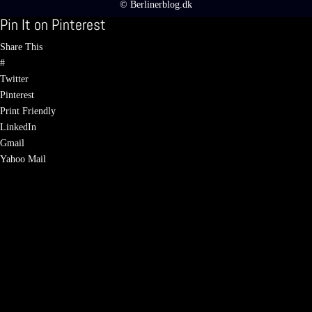
© Berlinerblog.dk
Pin It on Pinterest
Share This
#
Twitter
Pinterest
Print Friendly
LinkedIn
Gmail
Yahoo Mail