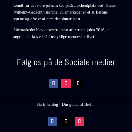
Kendt for det store julemarked påBreitscheidplatz ved Kaiser-
Wilhelm-Gedächtniskirche: Julemarkedet er et af Berlins
største og ofte et af dem der slutter sidst.
Julemarkedet blev desværre ramt af terror i julen 2016, et
angreb der kostede 12 uskyldige mennesker livet
Følg os på de Sociale medier
Berlinerblog - Din guide til Berlin